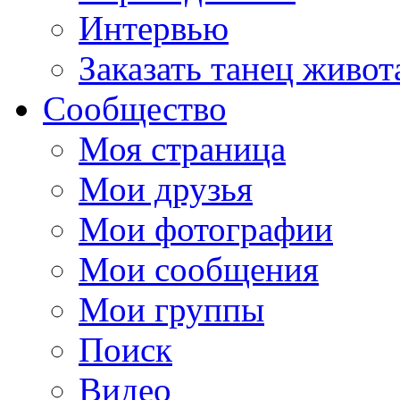
Интервью
Заказать танец живот
Сообщество
Моя страница
Мои друзья
Мои фотографии
Мои сообщения
Мои группы
Поиск
Видео