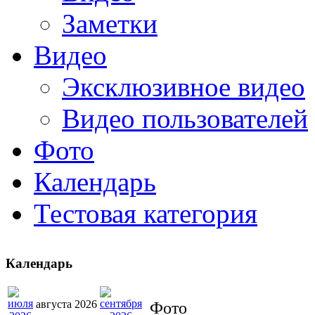
Заметки
Видео
Эксклюзивное видео
Видео пользователей
Фото
Календарь
Тестовая категория
Календарь
августа 2026
Фото