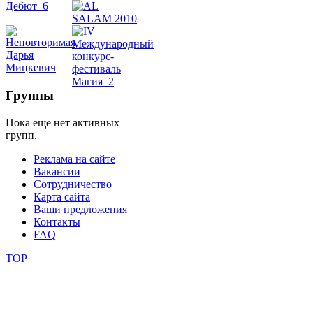
школы
фестивали
Группы
конкурсы
Пока еще нет активных
групп.
Реклама на сайте
Вакансии
Сотрудничество
Карта сайта
Ваши предложения
Контакты
FAQ
TOP