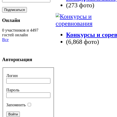
(273 фото)
Онлайн
0 участников и 4497
Конкурсы и соре
гостей онлайн
Все
(6,868 фото)
Авторизация
Логин
Пароль
Запомнить