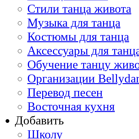
Стили танца живота
Музыка для танца
Костюмы для танца
Аксессуары для танц
Обучение танцу жив
Организации Bellyda
Перевод песен
Восточная кухня
Добавить
Школу