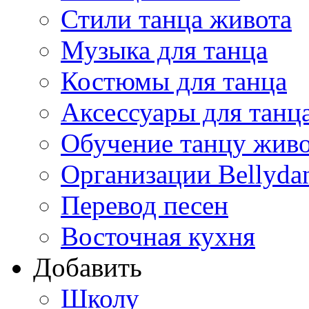
Стили танца живота
Музыка для танца
Костюмы для танца
Аксессуары для танц
Обучение танцу жив
Организации Bellyda
Перевод песен
Восточная кухня
Добавить
Школу