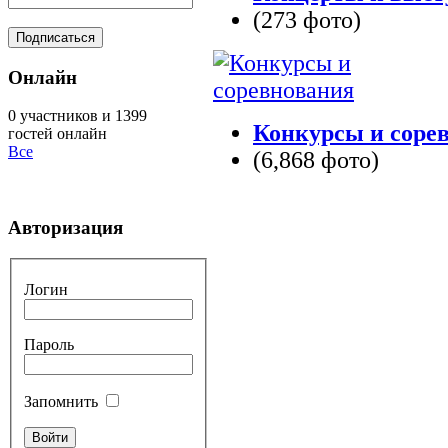
(273 фото)
Онлайн
0 участников и 1399
Конкурсы и соре
гостей онлайн
Все
(6,868 фото)
Авторизация
Логин
Пароль
Запомнить