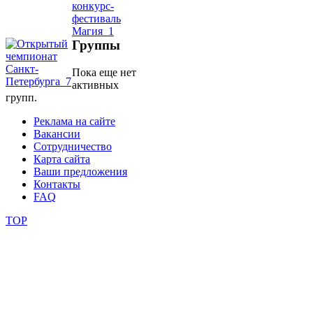
школы
Группы
фестивали
Пока еще нет
активных
конкурсы
групп.
Реклама на сайте
Вакансии
Сотрудничество
Карта сайта
Ваши предложения
Контакты
FAQ
TOP