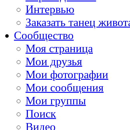
Интервью
Заказать танец живот
Сообщество
Моя страница
Мои друзья
Мои фотографии
Мои сообщения
Мои группы
Поиск
Видео