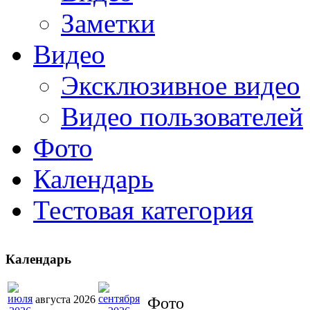
Заметки
Видео
Эксклюзивное видео
Видео пользователей
Фото
Календарь
Тестовая категория
Календарь
августа 2026
Фото