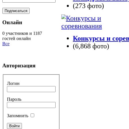
(273 фото)
Онлайн
0 участников и 1187
Конкурсы и соре
гостей онлайн
Все
(6,868 фото)
Авторизация
Логин
Пароль
Запомнить