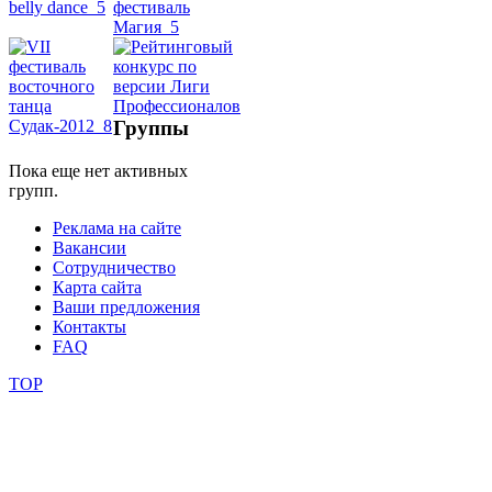
школы
фестивали
Группы
конкурсы
Пока еще нет активных
групп.
Реклама на сайте
Вакансии
Сотрудничество
Карта сайта
Ваши предложения
Контакты
FAQ
TOP