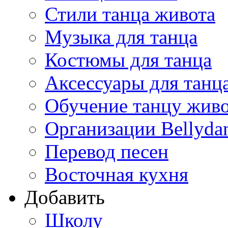
Стили танца живота
Музыка для танца
Костюмы для танца
Аксессуары для танц
Обучение танцу жив
Организации Bellyda
Перевод песен
Восточная кухня
Добавить
Школу