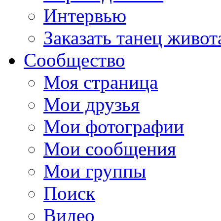
Интервью
Заказать танец живот
Сообщество
Моя страница
Мои друзья
Мои фотографии
Мои сообщения
Мои группы
Поиск
Видео