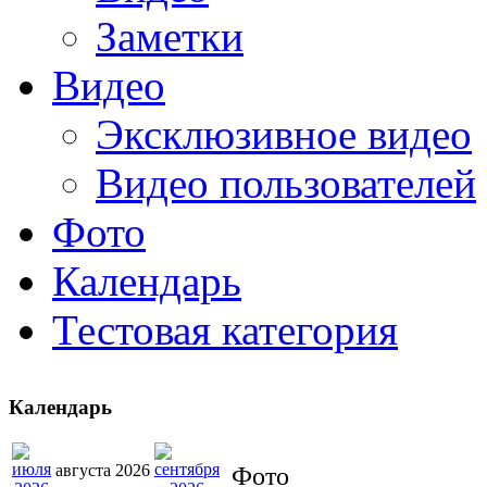
Заметки
Видео
Эксклюзивное видео
Видео пользователей
Фото
Календарь
Тестовая категория
Календарь
августа 2026
Фото