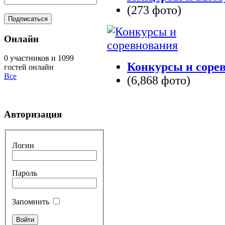
(273 фото)
Онлайн
0 участников и 1099
Конкурсы и соре
гостей онлайн
Все
(6,868 фото)
Авторизация
Логин
Пароль
Запомнить