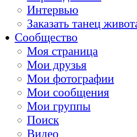
Интервью
Заказать танец живот
Сообщество
Моя страница
Мои друзья
Мои фотографии
Мои сообщения
Мои группы
Поиск
Видео