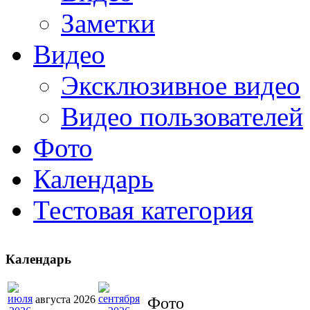
Заметки
Видео
Эксклюзивное видео
Видео пользователей
Фото
Календарь
Тестовая категория
Календарь
августа 2026
Фото