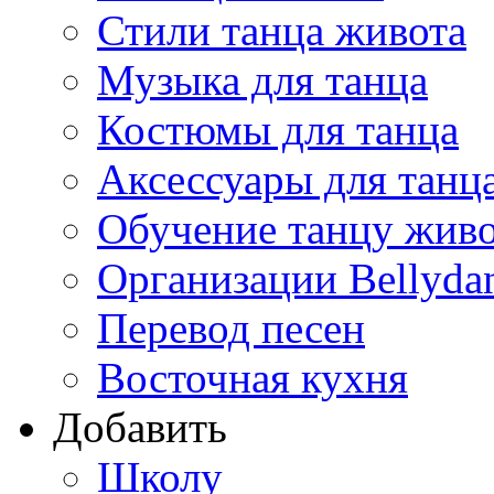
Стили танца живота
Музыка для танца
Костюмы для танца
Аксессуары для танц
Обучение танцу жив
Организации Bellyda
Перевод песен
Восточная кухня
Добавить
Школу