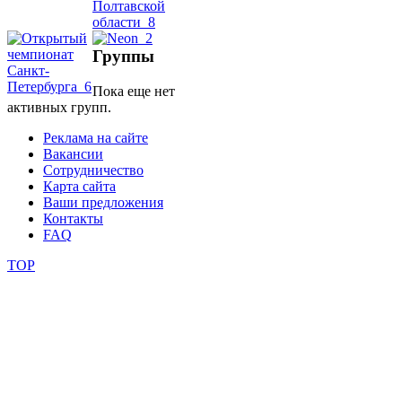
школы
Группы
фестивали
Пока еще нет
активных групп.
конкурсы
Реклама на сайте
Вакансии
Сотрудничество
Карта сайта
Ваши предложения
Контакты
FAQ
TOP