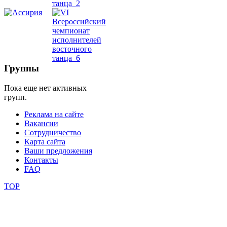
школы
фестивали
Группы
конкурсы
Пока еще нет активных
групп.
Реклама на сайте
Вакансии
Сотрудничество
Карта сайта
Ваши предложения
Контакты
FAQ
TOP