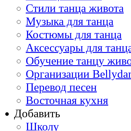
Стили танца живота
Музыка для танца
Костюмы для танца
Аксессуары для танц
Обучение танцу жив
Организации Bellyda
Перевод песен
Восточная кухня
Добавить
Школу