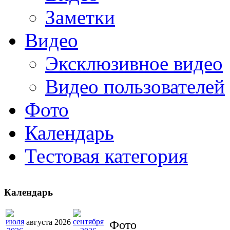
Заметки
Видео
Эксклюзивное видео
Видео пользователей
Фото
Календарь
Тестовая категория
Календарь
августа 2026
Фото