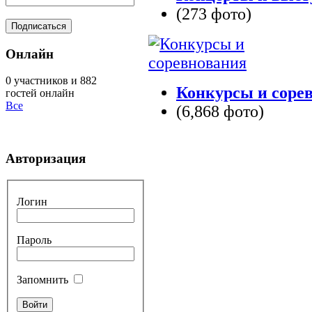
(273 фото)
Онлайн
0 участников и 882
Конкурсы и соре
гостей онлайн
Все
(6,868 фото)
Авторизация
Логин
Пароль
Запомнить