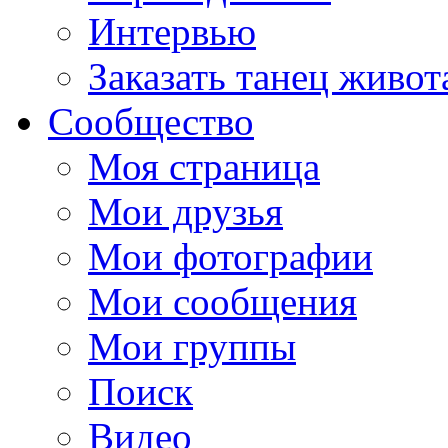
Интервью
Заказать танец живот
Сообщество
Моя страница
Мои друзья
Мои фотографии
Мои сообщения
Мои группы
Поиск
Видео