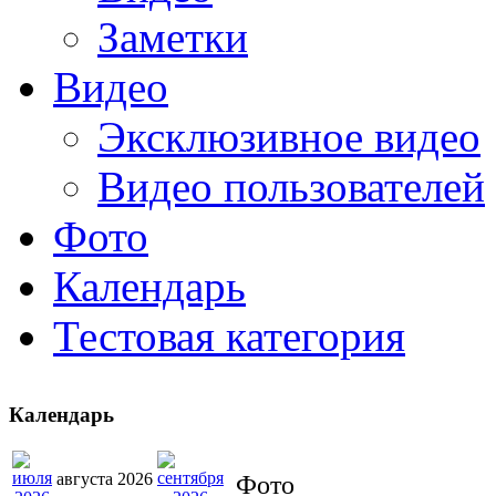
Заметки
Видео
Эксклюзивное видео
Видео пользователей
Фото
Календарь
Тестовая категория
Календарь
августа 2026
Фото