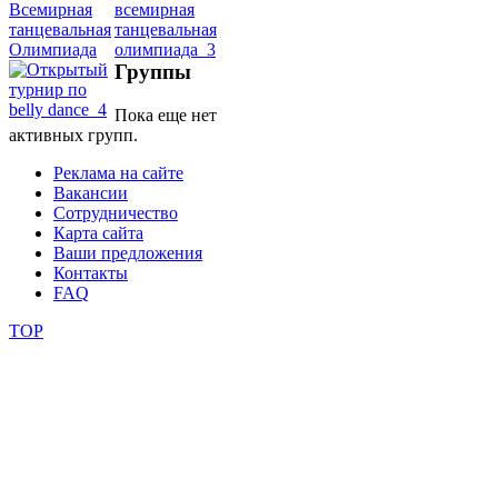
школы
Группы
фестивали
Пока еще нет
активных групп.
конкурсы
Реклама на сайте
Вакансии
Сотрудничество
Карта сайта
Ваши предложения
Контакты
FAQ
TOP