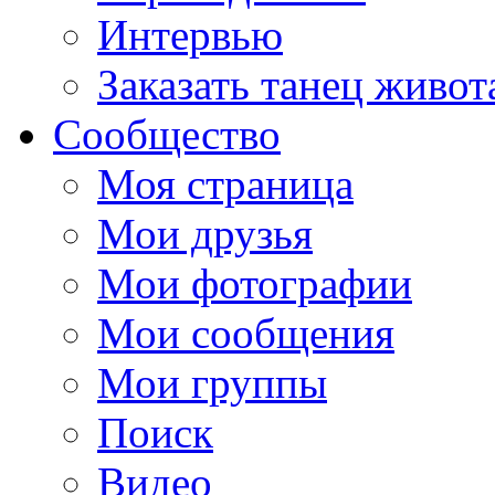
Интервью
Заказать танец живот
Сообщество
Моя страница
Мои друзья
Мои фотографии
Мои сообщения
Мои группы
Поиск
Видео