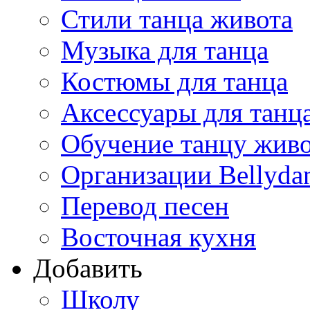
Стили танца живота
Музыка для танца
Костюмы для танца
Аксессуары для танц
Обучение танцу жив
Организации Bellyda
Перевод песен
Восточная кухня
Добавить
Школу