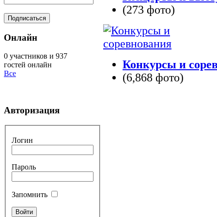
(273 фото)
Онлайн
0 участников и 937
Конкурсы и соре
гостей онлайн
Все
(6,868 фото)
Авторизация
Логин
Пароль
Запомнить