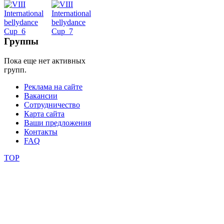
школы
Группы
фестивали
Пока еще нет активных
конкурсы
групп.
Реклама на сайте
Вакансии
Сотрудничество
Карта сайта
Ваши предложения
Контакты
FAQ
TOP