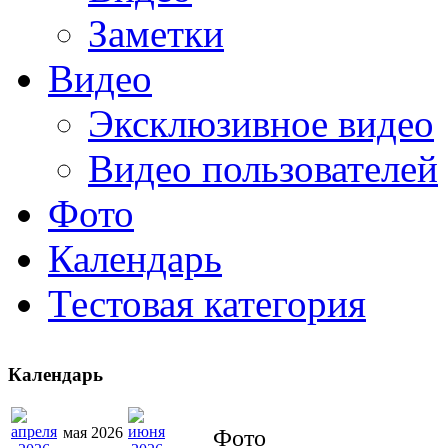
Заметки
Видео
Эксклюзивное видео
Видео пользователей
Фото
Календарь
Тестовая категория
Календарь
мая 2026
Фото