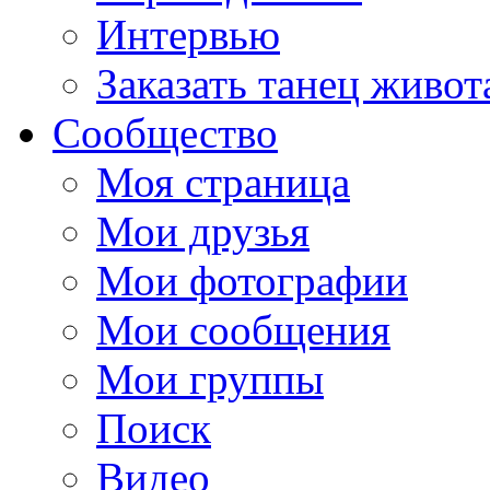
Интервью
Заказать танец живот
Сообщество
Моя страница
Мои друзья
Мои фотографии
Мои сообщения
Мои группы
Поиск
Видео