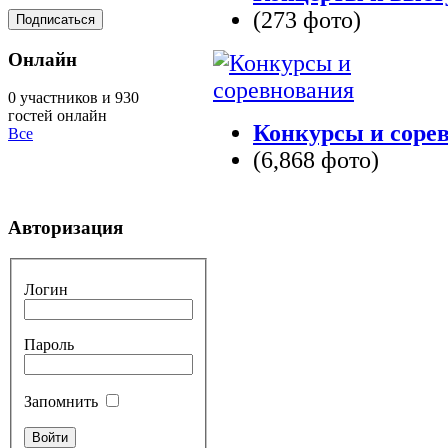
(273 фото)
Онлайн
0 участников и 930
гостей онлайн
Конкурсы и соре
Все
(6,868 фото)
Авторизация
Логин
Пароль
Запомнить