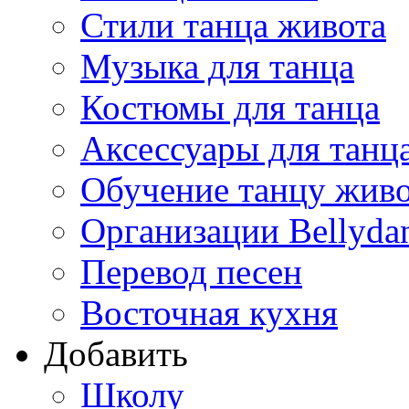
Стили танца живота
Музыка для танца
Костюмы для танца
Аксессуары для танц
Обучение танцу жив
Организации Bellyda
Перевод песен
Восточная кухня
Добавить
Школу