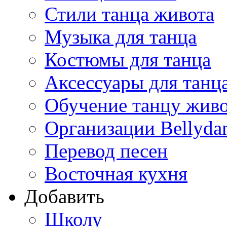
Стили танца живота
Музыка для танца
Костюмы для танца
Аксессуары для танц
Обучение танцу жив
Организации Bellyda
Перевод песен
Восточная кухня
Добавить
Школу