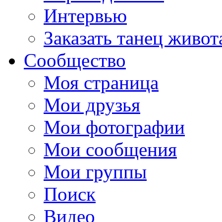
Интервью
Заказать танец живот
Сообщество
Моя страница
Мои друзья
Мои фотографии
Мои сообщения
Мои группы
Поиск
Видео