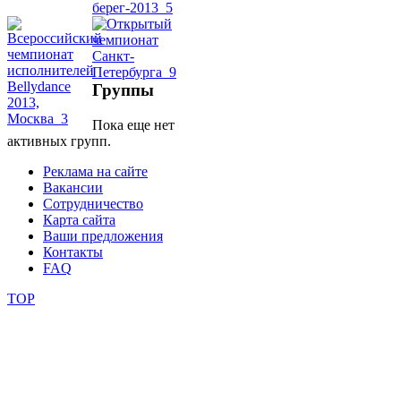
школы
фестивали
Группы
конкурсы
Пока еще нет
активных групп.
Реклама на сайте
Вакансии
Сотрудничество
Карта сайта
Ваши предложения
Контакты
FAQ
TOP