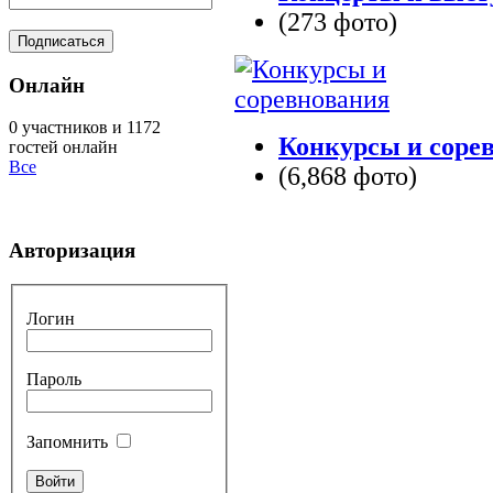
(273 фото)
Онлайн
0 участников и 1172
Конкурсы и соре
гостей онлайн
Все
(6,868 фото)
Авторизация
Логин
Пароль
Запомнить