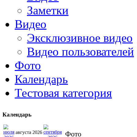
Заметки
Видео
Эксклюзивное видео
Видео пользователей
Фото
Календарь
Тестовая категория
Календарь
августа 2026
Фото