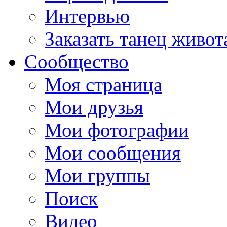
Интервью
Заказать танец живот
Сообщество
Моя страница
Мои друзья
Мои фотографии
Мои сообщения
Мои группы
Поиск
Видео