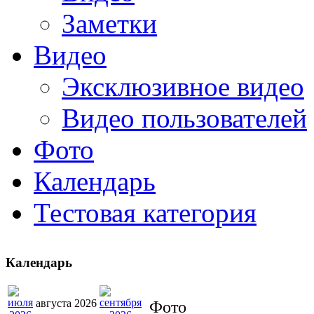
Заметки
Видео
Эксклюзивное видео
Видео пользователей
Фото
Календарь
Тестовая категория
Календарь
августа 2026
Фото