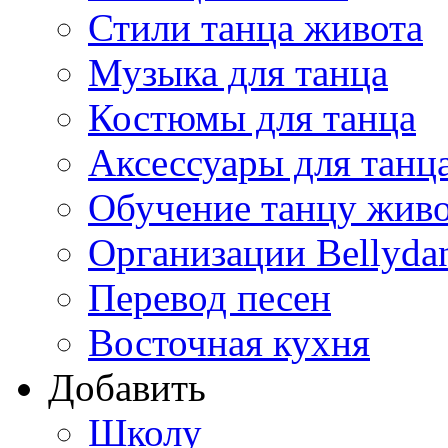
Стили танца живота
Музыка для танца
Костюмы для танца
Аксессуары для танц
Обучение танцу жив
Организации Bellyda
Перевод песен
Восточная кухня
Добавить
Школу