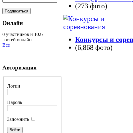
(273 фото)
Онлайн
0 участников и 1027
Конкурсы и соре
гостей онлайн
Все
(6,868 фото)
Авторизация
Логин
Пароль
Запомнить