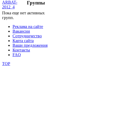
Группы
школы
Пока еще нет активных
групп.
фестивали
Реклама на сайте
Вакансии
конкурсы
Сотрудничество
Карта сайта
Ваши предложения
Контакты
FAQ
TOP