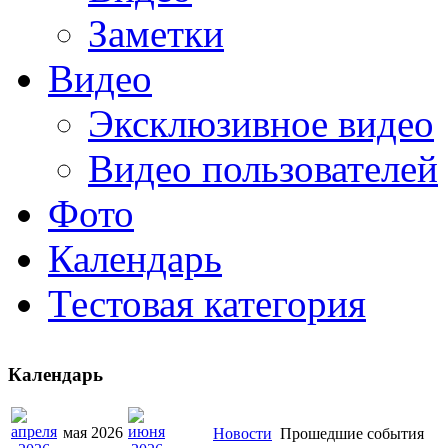
Заметки
Видео
Эксклюзивное видео
Видео пользователей
Фото
Календарь
Тестовая категория
Календарь
мая 2026
Новости
Прошедшие события