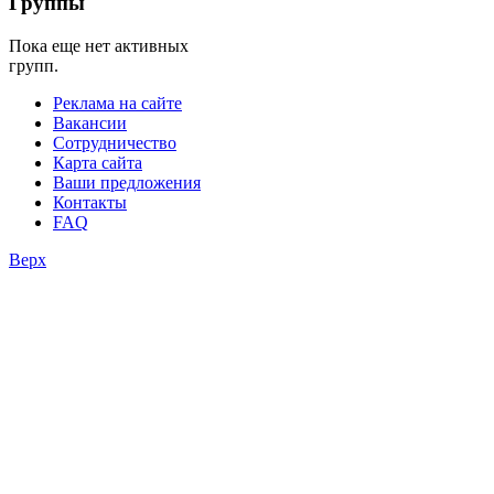
Группы
фестивали
Пока еще нет активных
конкурсы
групп.
Реклама на сайте
Вакансии
Сотрудничество
Карта сайта
Ваши предложения
Контакты
FAQ
Верх