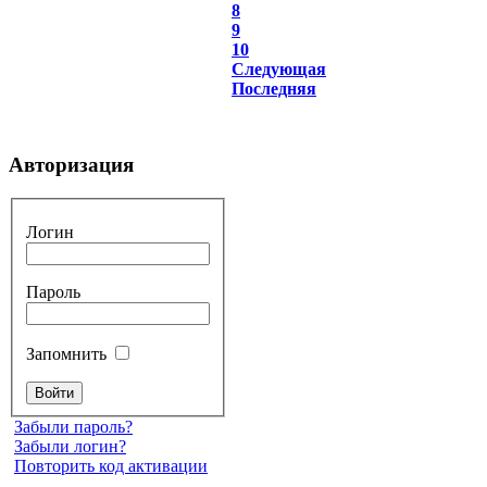
8
9
10
Следующая
Последняя
Авторизация
Логин
Пароль
Запомнить
Забыли пароль?
Забыли логин?
Повторить код активации