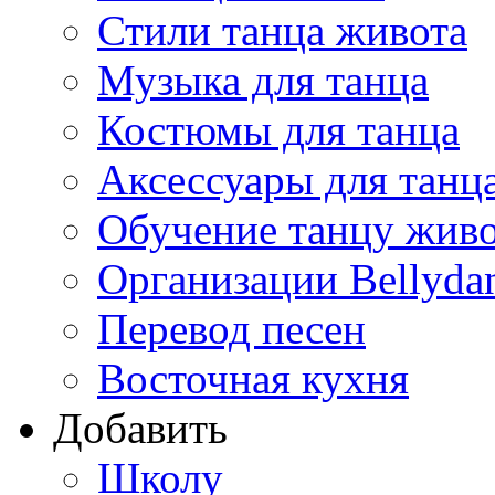
Стили танца живота
Музыка для танца
Костюмы для танца
Аксессуары для танц
Обучение танцу жив
Организации Bellyda
Перевод песен
Восточная кухня
Добавить
Школу