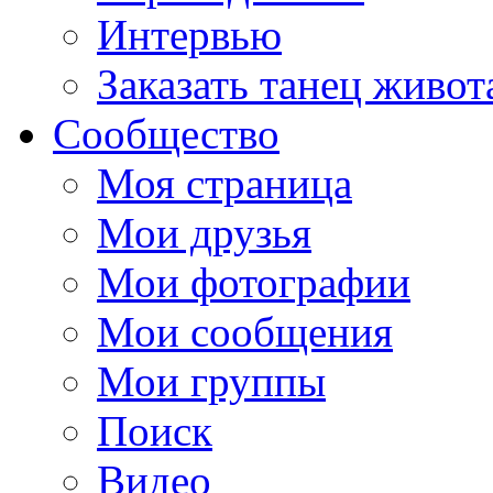
Интервью
Заказать танец живот
Сообщество
Моя страница
Мои друзья
Мои фотографии
Мои сообщения
Мои группы
Поиск
Видео