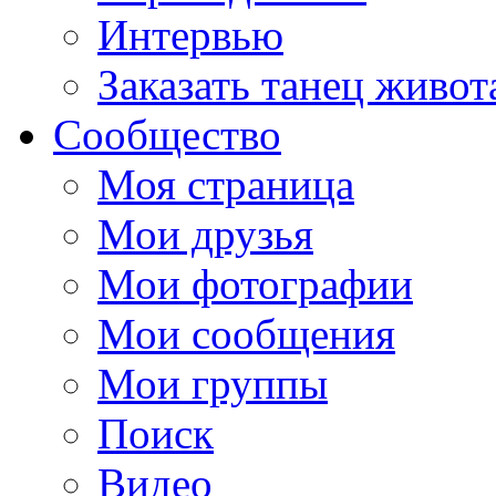
Интервью
Заказать танец живот
Сообщество
Моя страница
Мои друзья
Мои фотографии
Мои сообщения
Мои группы
Поиск
Видео