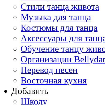
Стили танца живота
Музыка для танца
Костюмы для танца
Аксессуары для танц
Обучение танцу жив
Организации Bellyda
Перевод песен
Восточная кухня
Добавить
Школу