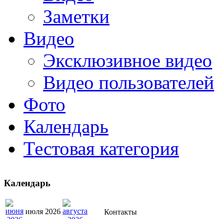
Заметки
Видео
Эксклюзивное видео
Видео пользователей
Фото
Календарь
Тестовая категория
Календарь
июля 2026
Контакты