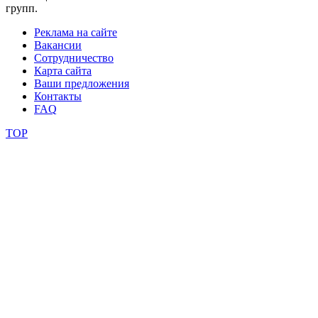
групп.
фестивали
Реклама на сайте
конкурсы
Вакансии
Сотрудничество
Карта сайта
Ваши предложения
Контакты
FAQ
TOP