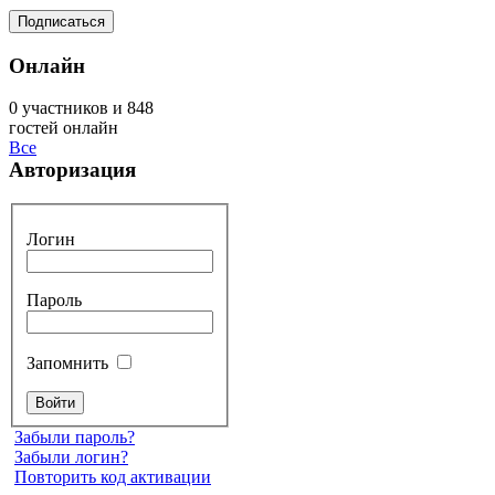
Онлайн
0 участников и 848
гостей онлайн
Все
Авторизация
Логин
Пароль
Запомнить
Забыли пароль?
Забыли логин?
Повторить код активации