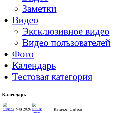
Заметки
Видео
Эксклюзивное видео
Видео пользователей
Фото
Календарь
Тестовая категория
Календарь
мая 2026
Каталог
Сайтов