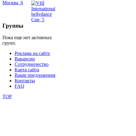
видео
школы
Группы
фестивали
Пока еще нет активных
конкурсы
групп.
Реклама на сайте
Вакансии
Сотрудничество
Карта сайта
Ваши предложения
Контакты
FAQ
TOP