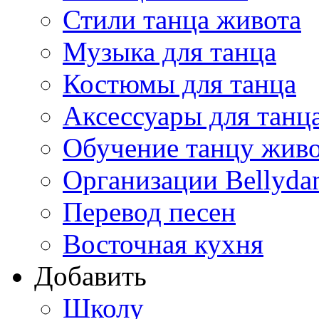
Стили танца живота
Музыка для танца
Костюмы для танца
Аксессуары для танц
Обучение танцу жив
Организации Bellyda
Перевод песен
Восточная кухня
Добавить
Школу