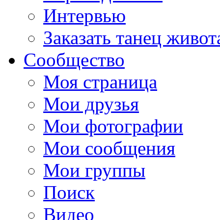
Интервью
Заказать танец живот
Сообщество
Моя страница
Мои друзья
Мои фотографии
Мои сообщения
Мои группы
Поиск
Видео