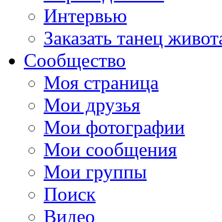
Интервью
Заказать танец живот
Сообщество
Моя страница
Мои друзья
Мои фотографии
Мои сообщения
Мои группы
Поиск
Видео