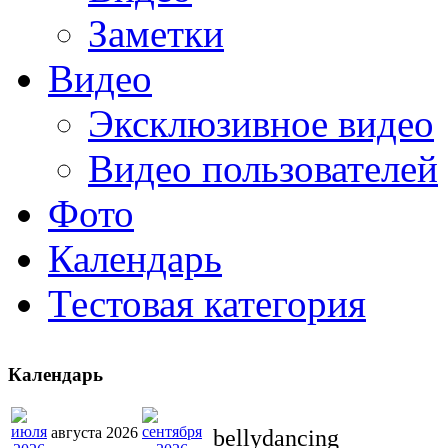
Заметки
Видео
Эксклюзивное видео
Видео пользователей
Фото
Календарь
Тестовая категория
Календарь
августа 2026
bellydancing