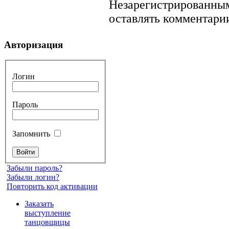
Незарегистрированным
оставлять комментарии
Авторизация
Логин
Пароль
Запомнить
Забыли пароль?
Забыли логин?
Повторить код активации
Заказать
выступление
танцовщицы