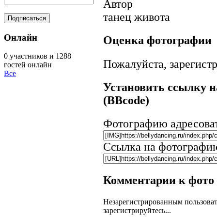
Автор
танец живота
Онлайн
Оценка фотографии
0 участников и 1288
Пожалуйста, зарегистр
гостей онлайн
Все
Установить ссылку н
(BBcode)
Фотографию адресова
Ссылка на фотографи
Комментарии к фото
Незарегистрированным пользоват
зарегистрируйтесь...