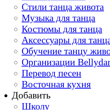
Стили танца живота
Музыка для танца
Костюмы для танца
Аксессуары для танц
Обучение танцу жив
Организации Bellyda
Перевод песен
Восточная кухня
Добавить
Школу