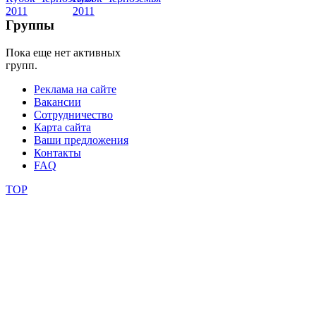
фестивали
Группы
конкурсы
Пока еще нет активных
групп.
Реклама на сайте
Вакансии
Сотрудничество
Карта сайта
Ваши предложения
Контакты
FAQ
TOP