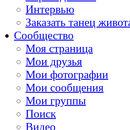
Интервью
Заказать танец живот
Сообщество
Моя страница
Мои друзья
Мои фотографии
Мои сообщения
Мои группы
Поиск
Видео