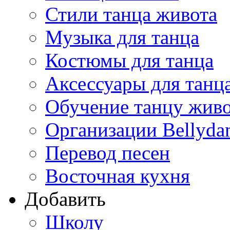
Стили танца живота
Музыка для танца
Костюмы для танца
Аксессуары для танц
Обучение танцу жив
Организации Bellyda
Перевод песен
Восточная кухня
Добавить
Школу