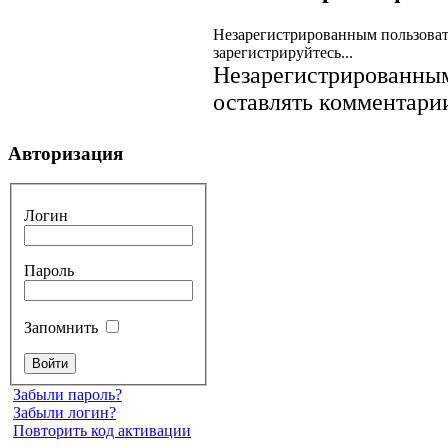
Незарегистрированным пользоват
зарегистрируйтесь...
Незарегистрированным
оставлять комментарии
Авторизация
Логин
Пароль
Запомнить
Забыли пароль?
Забыли логин?
Повторить код активации