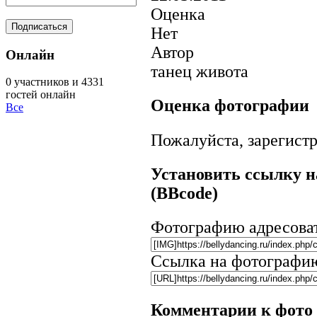
Оценка
Нет
Автор
Онлайн
танец живота
0 участников и 4331
гостей онлайн
Оценка фотографии
Все
Пожалуйста, зарегистр
Установить ссылку н
(BBcode)
Фотографию адресова
Ссылка на фотографи
Комментарии к фото