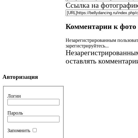
Ссылка на фотографи
Комментарии к фото
Незарегистрированным пользоват
зарегистрируйтесь...
Незарегистрированным
оставлять комментарии
Авторизация
Логин
Пароль
Запомнить