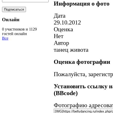
Информация о фото
Дата
Онлайн
29.10.2012
Оценка
0 участников и 1129
гостей онлайн
Нет
Все
Автор
танец живота
Оценка фотографии
Пожалуйста, зарегистр
Установить ссылку н
(BBcode)
Фотографию адресова