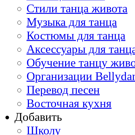
Стили танца живота
Музыка для танца
Костюмы для танца
Аксессуары для танц
Обучение танцу жив
Организации Bellyda
Перевод песен
Восточная кухня
Добавить
Школу