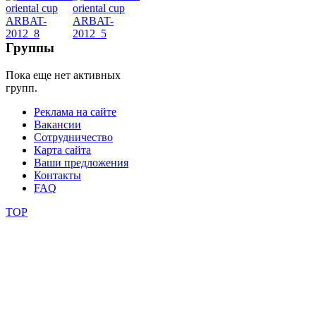
видео
школы
Группы
Пока еще нет активных
фестивали
групп.
конкурсы
Реклама на сайте
Вакансии
Сотрудничество
Карта сайта
Ваши предложения
Контакты
FAQ
TOP