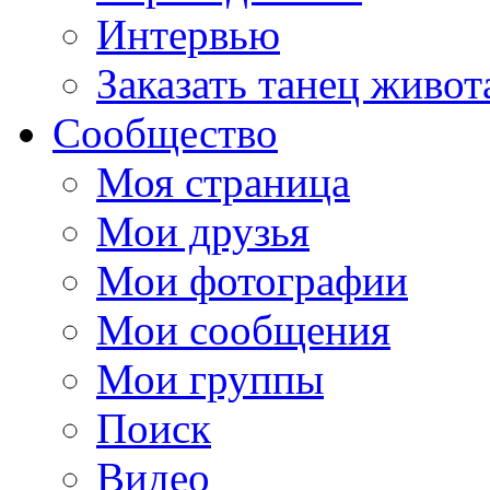
Интервью
Заказать танец живот
Сообщество
Моя страница
Мои друзья
Мои фотографии
Мои сообщения
Мои группы
Поиск
Видео