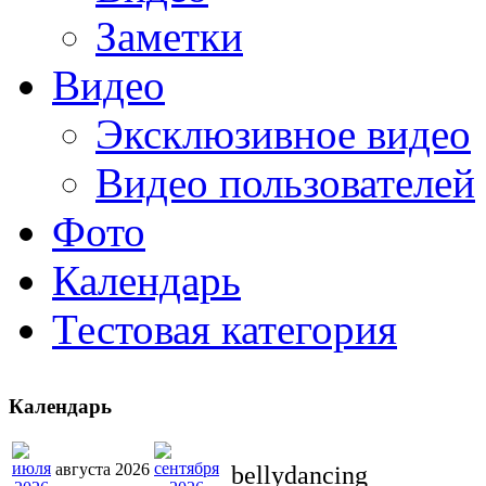
Заметки
Видео
Эксклюзивное видео
Видео пользователей
Фото
Календарь
Тестовая категория
Календарь
августа 2026
bellydancing