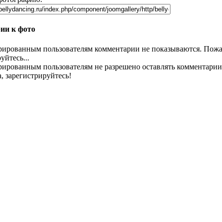
ии к фото
рированным пользователям комментарии не показываются. Пожа
уйтесь...
рированным пользователям не разрешено оставлять комментарии
, зарегистрируйтесь!