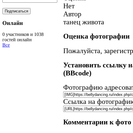
Нет
Автор
танец живота
Онлайн
0 участников и 1038
Оценка фотографии
гостей онлайн
Все
Пожалуйста, зарегистр
Установить ссылку н
(BBcode)
Фотографию адресова
Ссылка на фотографи
Комментарии к фото