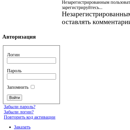
Незарегистрированным пользоват
зарегистрируйтесь...
Незарегистрированным
оставлять комментарии
Авторизация
Логин
Пароль
Запомнить
Забыли пароль?
Забыли логин?
Повторить код активации
Заказать