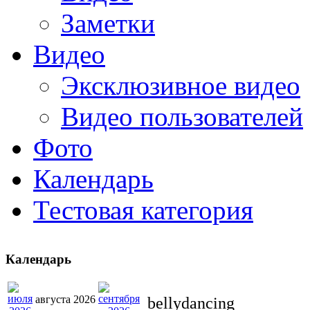
Заметки
Видео
Эксклюзивное видео
Видео пользователей
Фото
Календарь
Тестовая категория
Календарь
августа 2026
bellydancing