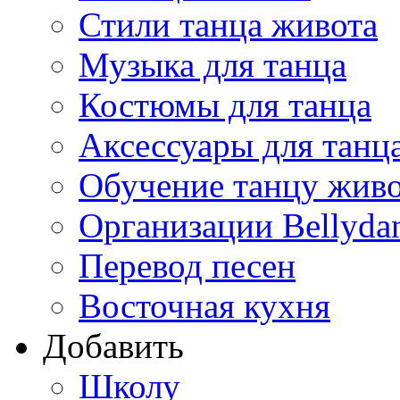
Стили танца живота
Музыка для танца
Костюмы для танца
Аксессуары для танц
Обучение танцу жив
Организации Bellyda
Перевод песен
Восточная кухня
Добавить
Школу