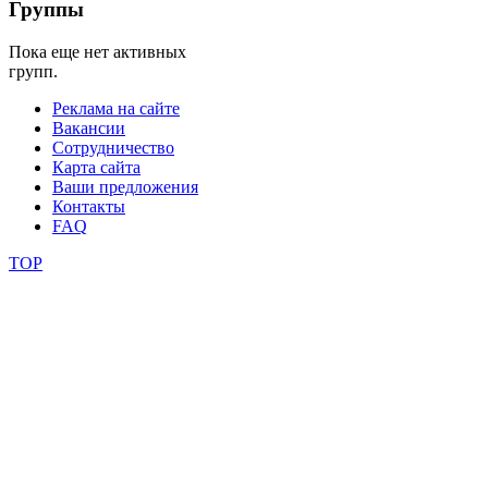
Группы
конкурсы
Пока еще нет активных
групп.
Реклама на сайте
Вакансии
Сотрудничество
Карта сайта
Ваши предложения
Контакты
FAQ
TOP