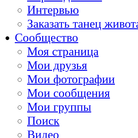
Интервью
Заказать танец живот
Сообщество
Моя страница
Мои друзья
Мои фотографии
Мои сообщения
Мои группы
Поиск
Видео