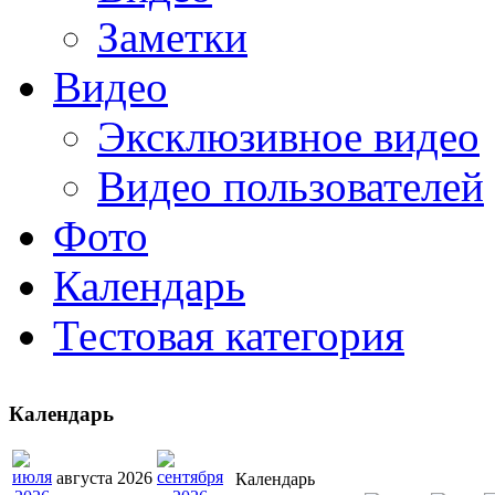
Заметки
Видео
Эксклюзивное видео
Видео пользователей
Фото
Календарь
Тестовая категория
Календарь
августа 2026
Календарь