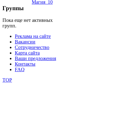
Группы
фестивали
Пока еще нет активных
конкурсы
групп.
Реклама на сайте
Вакансии
Сотрудничество
Карта сайта
Ваши предложения
Контакты
FAQ
TOP