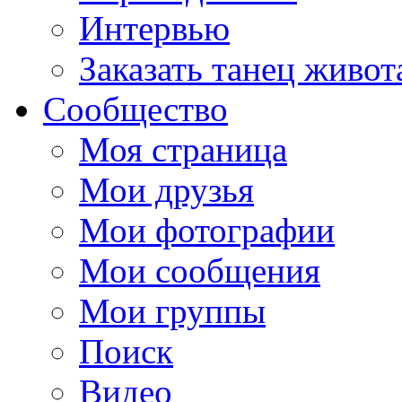
Интервью
Заказать танец живот
Сообщество
Моя страница
Мои друзья
Мои фотографии
Мои сообщения
Мои группы
Поиск
Видео