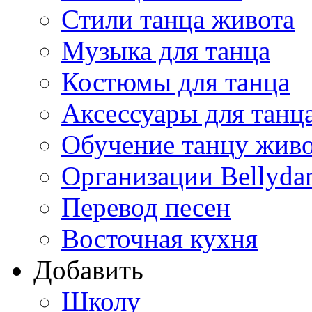
Стили танца живота
Музыка для танца
Костюмы для танца
Аксессуары для танц
Обучение танцу жив
Организации Bellyda
Перевод песен
Восточная кухня
Добавить
Школу