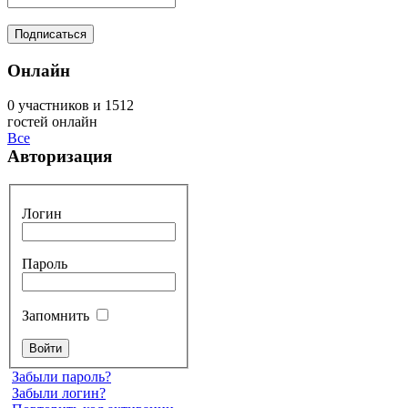
Онлайн
0 участников и 1512
гостей онлайн
Все
Авторизация
Логин
Пароль
Запомнить
Забыли пароль?
Забыли логин?